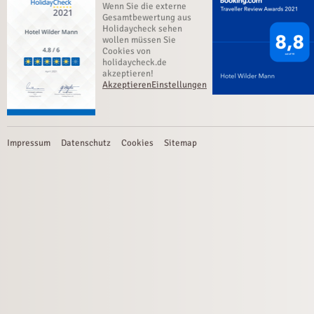
Wenn Sie die externe
Gesamtbewertung aus
Holidaycheck sehen
wollen müssen Sie
Cookies von
holidaycheck.de
akzeptieren!
Akzeptieren
Einstellungen
Impressum
Datenschutz
Cookies
Sitemap