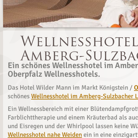
Ein schönes Wellnesshotel im Amber
Oberpfalz Wellnesshotels.
Das Hotel Wilder Mann im Markt Königstein /
O
schönes
Wellnesshotel im Amberg-Sulzbacher L
Ein Wellnessbereich mit einer Blütendampfgrott
Farblichttherapie und einem Kräuterbad als au
und Eisregen und der Whirlpool lassen keine Wü
Wellnesshotel nahe Weiden
ein in eine einzigar