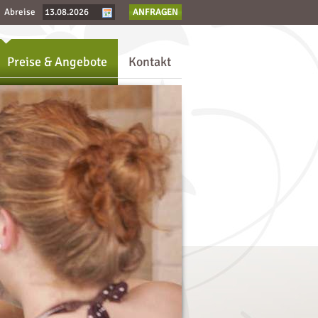
Abreise
ANFRAGEN
Preise & Angebote
Kontakt