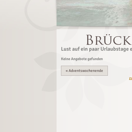
Lust auf ein paar Urlaubstage 
Keine Angebote gefunden
«
Adventswochenende
z